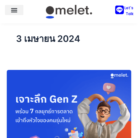
Skip
Let's
to
Talk
content
3 เมษายน 2024