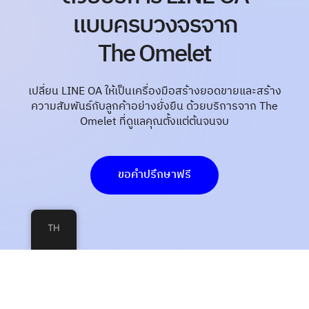
แบบครบวงจรจาก
The Omelet
เปลี่ยน LINE OA ให้เป็นเครื่องมือสร้างยอดขายและสร้าง
ความสัมพันธ์กับลูกค้าอย่างยั่งยืน ด้วยบริการจาก The
Omelet ที่ดูแลคุณตั้งแต่ต้นจนจบ​
ขอคำปรึกษาฟรี
TH