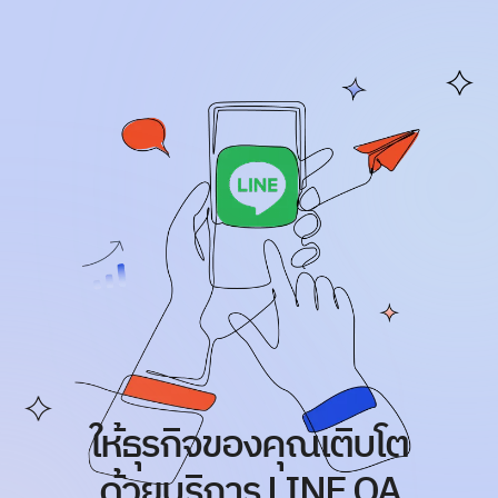
ให้ธุรกิจของคุณเติบโต
ด้วยบริการ LINE OA