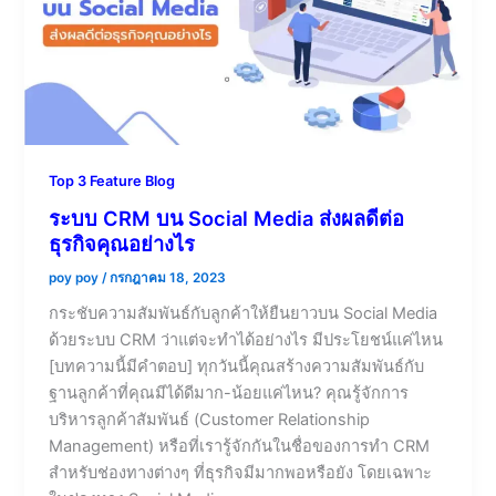
Top 3 Feature Blog
ระบบ CRM บน Social Media ส่งผลดีต่อ
ธุรกิจคุณอย่างไร
poy poy
/
กรกฎาคม 18, 2023
กระชับความสัมพันธ์กับลูกค้าให้ยืนยาวบน Social Media
ด้วยระบบ CRM ว่าแต่จะทำได้อย่างไร มีประโยชน์แค่ไหน
[บทความนี้มีคำตอบ] ทุกวันนี้คุณสร้างความสัมพันธ์กับ
ฐานลูกค้าที่คุณมีได้ดีมาก-น้อยแค่ไหน? คุณรู้จักการ
บริหารลูกค้าสัมพันธ์ (Customer Relationship
Management) หรือที่เรารู้จักกันในชื่อของการทำ CRM
สำหรับช่องทางต่างๆ ที่ธุรกิจมีมากพอหรือยัง โดยเฉพาะ