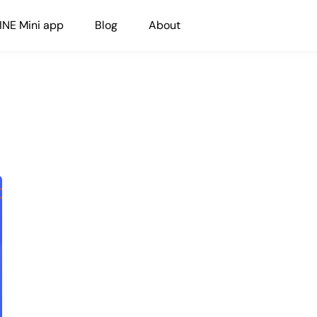
INE Mini app
Blog
About