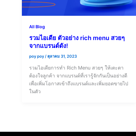
All Blog
รวมไอเดีย ตัวอย่าง rich menu สวยๆ
จากแบรนด์ดัง!
poy poy
/
ตุลาคม 31, 2023
รวมไอเดียการทำ Rich Menu สวยๆ ให้เตะตา
ต้องใจลูกค้า จากแบรนด์ที่เรารู้จักกันเป็นอย่างดี
เพื่อเพิ่มโอกาสเข้าถึงแบรนด์และเพิ่มยอดขายไป
ในตัว