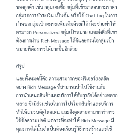
ของลูกค้า เช่น กลุ่มเคยซื้อ กลุ่มที่เข้ามาสอบถามราคา
กลุ่มรอการชำระเงิน เป็นต้น หรือใช้ Chat tag ในการ
กำหนดกลุ่มเป้าหมายเพิ่มเติมด้วยก็ได้ ก็จะช่วยทำให้
สามารถ Personalized กลุ่มเป้าหมาย และส่งสิ่งที่เขา
ต้องการผ่าน Rich Message ได้ดีและตรงใจกลุ่มเป้า
หมายที่ต้องการได้มากขึ้นอีกด้วย
สรุป
และทั้งหมดนี้คือ ความสามารถของฟีเจอร์ยอดฮิต
อย่าง Rich Message ที่สามารถนำไปใช้งานกับ
การนำเสนอสินค้าและบริการให้กับธุรกิจได้อย่างหลาก
หลาย ซึ่งมีส่วนช่วยในการโปรโมตสินค้าและบริการ
ทำให้แบรนด์ดูโดดเด่น และดึงดูดสายตามากกว่าการ
ใช้ข้อความปกติ แต่การที่จะทำให้ Rich Message มี
คุณภาพได้นั้นจำเป็นต้องเรียนรู้วิธีการสร้างและใช้