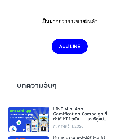
เป็นมากกว่าการขายสินค้า
Add LINE
บทความอื่นๆ
LINE Mini App
Gamification Campaign ที่
ทำให้ KPI ขยับ — และพิสูจน์
ROI ได้
กุมภาพันธ์ 11, 2026
ใช้ LINE OA ยังไงให้ไม่งง ไม่