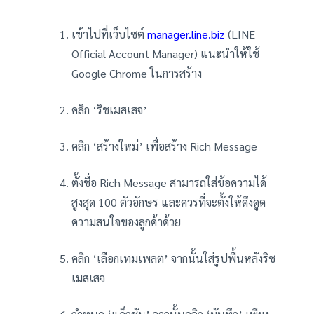
เข้าไปที่เว็บไซต์
manager.line.biz
(LINE
Official Account Manager) แนะนำให้ใช้
Google Chrome ในการสร้าง
คลิก ‘ริชเมสเสจ’
คลิก ‘สร้างใหม่’ เพื่อสร้าง Rich Message
ตั้งชื่อ Rich Message สามารถใส่ข้อความได้
สูงสุด 100 ตัวอักษร และควรที่จะตั้งให้ดึงดูด
ความสนใจของลูกค้าด้วย
คลิก ‘เลือกเทมเพลต’ จากนั้นใส่รูปพื้นหลังริช
เมสเสจ