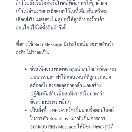
ลิงก์ ไปยังเว็บไซต์หรือโพสต์ที่ต้องการให้ลูกค้ากด
เข้าไปอ่านรายละเอียดเอาไว้ในที่เดียวกัน หรือจะ
เลือกส่งริชเมสเสจเป็นคูปองให้ลูกค้าของร้านค้า
ออนไลน์ได้ใช้ซื้อสินค้าก็ได้
ซึ่งการใช้ Rich Message มีประโยชน์มากมายสำหรับ
ธุรกิจ ไม่ว่าจะเป็น…
ช่วยให้คอนเทนต์ของคุณน่าสนใจกว่าข้อความ
แบบธรรมดา ทำให้คอนเทนต์ที่ถูกบรอดแค
สต์ออกไปสวยสะดุดตาลูกค้า และสร้าง
ปฏิสัมพันธ์กับเนื้อหาที่เราส่งไปมากกว่า
ข้อความประเภทอื่นๆ
เป็นสิ่งที่ LINE OA สร้างขึ้นมาเพื่อตอบโจทย์
ในการทำ Broadcast มากยิ่งขึ้น จากการ
ออกแบบ Rich Message ให้มีขนาดของรูปที่