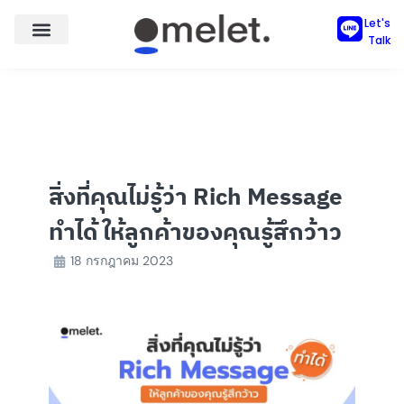
Skip
Let's
to
Talk
content
สิ่งที่คุณไม่รู้ว่า Rich Message
ทำได้ ให้ลูกค้าของคุณรู้สึกว้าว
18 กรกฎาคม 2023