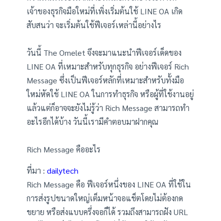
เจ้าของธุรกิจมือใหม่ที่เพิ่งเริ่มต้นใช้ LINE OA เกิด
สับสนว่า จะเริ่มต้นใช้ฟีเจอร์เหล่านี้อย่างไร
วันนี้ The Omelet จึงจะมาแนะนำฟีเจอร์เด็ดของ
LINE OA ที่เหมาะสำหรับทุกธุรกิจ อย่างฟีเจอร์ Rich
Message ซึ่งเป็นฟีเจอร์หลักที่เหมาะสำหรับทั้งมือ
ใหม่หัดใช้ LINE OA ในการทำธุรกิจ หรือผู้ที่ใช้งานอยู่
แล้วแต่ก็อาจจะยังไม่รู้ว่า Rich Message สามารถทำ
อะไรอีกได้บ้าง วันนี้เรามีคำตอบมาฝากคุณ
Rich Message คืออะไร
ที่มา :
dailytech
Rich Message คือ ฟีเจอร์หนึ่งของ LINE OA ที่ใช้ใน
การส่งรูปขนาดใหญ่เต็มหน้าจอแช็ตโดยไม่ต้องกด
ขยาย หรือส่งแบบครึ่งจอก็ได้ รวมถึงสามารถฝัง URL