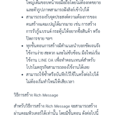
ใหญ่เต็มขอบหน้าจอมือถือโดยไม่ต้องกดขยาย
และตัวรูปภาพสามารถฝังลิงก์เข้าไปได้
สามารถรองรับจุดประสงค์ความต้องการของ
คนสร้างแคมเปญได้มากมาย เช่น การสร้าง
การรับรู้แบรนด์ กระตุ้นให้อยากซื้อสินค้า หรือ
ปิดการขาย ฯลฯ
ทุกขั้นตอนการสร้างมีคำแนะนำบอกชัดเจนจึง
ใช้งานง่าย สะดวก และไม่ซับซ้อน มือใหม่เริ่ม
ใช้งาน LINE OA เพื่อทำคอนเทนต์สำหรับ
โปรโมตธุรกิจสามารถลองใช้งานได้เลย
สามารถใช้ซ้ำหรือบันทึกไว้ใช้ในครั้งต่อไปได้
ไม่ต้องเริ่มทำใหม่ให้เสียเวลา
วิธีการสร้าง Rich Message
สำหรับวิธีการสร้าง Rich Message จะสามารถสร้าง
ผ่านคอมพิวเตอร์ได้เท่านั้น โดยมีขั้นตอน ดังต่อไปนี้