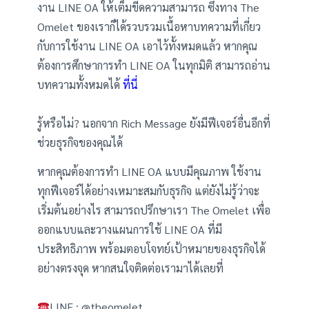
งาน LINE OA ให้เต็มขีดความสามารถ ซึ่งทาง The
Omelet ของเราก็ได้รวบรวมเนื้อหาบทความที่เกี่ยว
กับการใช้งาน LINE OA เอาไว้ทั้งหมดแล้ว หากคุณ
ต้องการศึกษาการทำ LINE OA ในทุกมิติ สามารถอ่าน
บทความทั้งหมดได้
ที่นี่
รู้หรือไม่? นอกจาก Rich Message ยังมีฟีเจอร์อื่นอีกที่
ช่วยธุรกิจของคุณได้
หากคุณต้องการทำ LINE OA แบบมีคุณภาพ ใช้งาน
ทุกฟีเจอร์ได้อย่างเหมาะสมกับธุรกิจ แต่ยังไม่รู้ว่าจะ
เริ่มต้นอย่างไร สามารถปรึกษาเรา The Omelet เพื่อ
ออกแบบและวางแผนการใช้ LINE OA ที่มี
ประสิทธิภาพ พร้อมตอบโจทย์เป้าหมายของธุรกิจได้
อย่างตรงจุด หากสนใจติดต่อเรามาได้เลยที่
LINE : @theomelet