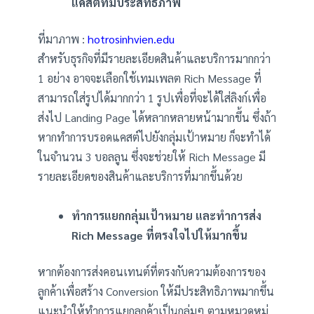
แคสต์ที่มีประสิทธิภาพ
ที่มาภาพ :
hotrosinhvien.edu
สำหรับธุรกิจที่มีรายละเอียดสินค้าและบริการมากกว่า
1 อย่าง อาจจะเลือกใช้เทมเพลต Rich Message ที่
สามารถใส่รูปได้มากกว่า 1 รูปเพื่อที่จะได้ใส่ลิงก์เพื่อ
ส่งไป Landing Page ได้หลากหลายหน้ามากขึ้น ซึ่งถ้า
หากทำการบรอดแคสต์ไปยังกลุ่มเป้าหมาย ก็จะทำได้
ในจำนวน 3 บอลลูน ซึ่งจะช่วยให้ Rich Message มี
รายละเอียดของสินค้าและบริการที่มากขึ้นด้วย
ทำการแยกกลุ่มเป้าหมาย และทำการส่ง
Rich Message ที่ตรงใจไปให้มากขึ้น
หากต้องการส่งคอนเทนต์ที่ตรงกับความต้องการของ
ลูกค้าเพื่อสร้าง Conversion ให้มีประสิทธิภาพมากขึ้น
แนะนำให้ทำการแยกลูกค้าเป็นกลุ่มๆ ตามหมวดหมู่