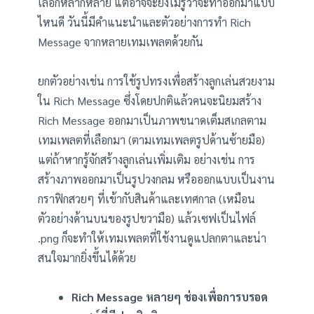
เลือกหลากหลาย แต่อาจจะยังไม่รู้ว่าจะทำออกมาแบบ
ไหนดี วันนี้มีคำแนะนำและตัวอย่างการทำ Rich
Message จากหลายเทมเพลตด้วยกัน
ยกตัวอย่างเช่น การใช้รูปทรงเพื่อสร้างลูกเล่นสวยงาม
ใน Rich Message ซึ่งโดยปกติแล้วคนจะนิยมสร้าง
Rich Message ออกมาเป็นภาพขนาดเต็มสเกลตาม
เทมเพลตที่เลือกมา (ตามเทมเพลตรูปด้านซ้ายมือ)
แต่ถ้าหากรู้จักสร้างลูกเล่นเพิ่มเติม อย่างเช่น การ
สร้างภาพออกมาเป็นรูปวงกลม หรือออกแบบเป็นงาน
กราฟิกสวยๆ ที่เข้ากับสินค้าและเทศกาล (เหมือน
ตัวอย่างด้านบนของรูปขวามือ) แล้วเซฟเป็นไฟล์
.png ก็จะทำให้เทมเพลตที่ใช้งานดูแปลกตาและน่า
สนใจมากยิ่งขึ้นได้ด้วย
Rich Message หลายๆ ช่องเพื่อการบรอด