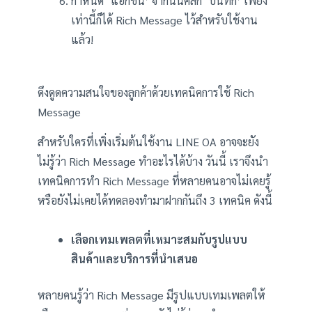
กำหนด ‘แอ็กชัน’ จากนั้นคลิก ‘บันทึก’ เพียง
เท่านี้ก็ได้ Rich Message ไว้สำหรับใช้งาน
แล้ว!
ดึงดูดความสนใจของลูกค้าด้วยเทคนิคการใช้ Rich
Message
สำหรับใครที่เพิ่งเริ่มต้นใช้งาน LINE OA อาจจะยัง
ไม่รู้ว่า Rich Message ทำอะไรได้บ้าง วันนี้ เราจึงนำ
เทคนิคการทำ Rich Message ที่หลายคนอาจไม่เคยรู้
หรือยังไม่เคยได้ทดลองทำมาฝากกันถึง 3 เทคนิค ดังนี้
เลือกเทมเพลตที่เหมาะสมกับรูปแบบ
สินค้าและบริการที่นำเสนอ
หลายคนรู้ว่า Rich Message มีรูปแบบเทมเพลตให้