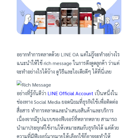
อยากทำการตลาดด้วย LINE OA แต่ไม่รู้จะทำอย่างไร
แนะนำให้ใช้ rich message ในการดึงดูดลูกค้า ว่าแต่
จะทำอย่างไรได้บ้าง ดูวิธีและไอเดียดีๆ ได้ที่นี่เลย
อย่างที่รู้กันดีว่า
LINE Official Account
เป็นหนึ่งใน
ช่องทาง Social Media ยอดนิยมที่ธุรกิจใช้เพื่อติดต่อ
สื่อสาร ทำการตลาดและนำเสนอสินค้าและบริการ
เนื่องจากมีรูปแบบของฟีเจอร์ที่หลากหลาย สามารถ
นำมาประยุกต์ใช้งานให้เหมาะสมกับธุรกิจได้ แต่ด้วย
ความที่มีฟีเจอร์มากมายให้เลือกใช้ก็อาจจะทำให้