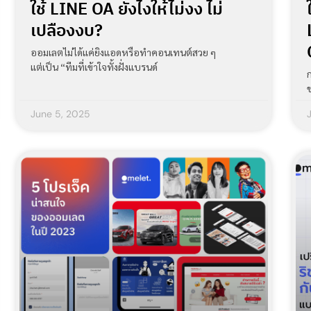
ใช้ LINE OA ยังไงให้ไม่งง ไม่
เปลืองงบ?
ออมเลตไม่ได้แค่ยิงแอดหรือทำคอนเทนต์สวย ๆ
แต่เป็น “ทีมที่เข้าใจทั้งฝั่งแบรนด์
June 5, 2025