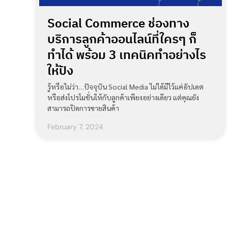
Social Commerce ช่องทาง
บริการลูกค้าออนไลน์ที่ใครๆ ก็
ทำได้ พร้อม 3 เทคนิคทำอย่างไร
ให้ปัง
รู้หรือไม่ว่า…ปัจจุบัน Social Media ไม่ได้มีไว้แค่อัปเดต
หรือส่งโปรโมชั่นให้กับลูกค้าเพียงอย่างเดียว แต่คุณยัง
สามารถปิดการขายสินค้า
February 7, 2024