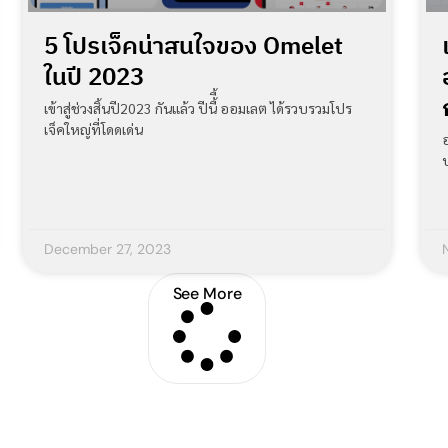
5 โปรเจ็คน่าสนใจของ Omelet
ในปี 2023
เข้าสู่ช่วงสิ้นปี2023 กันแล้ว ปีนี้ี้ ออมเลต ได้รวบรวมโปร
เจ็คใหญ่ที่โดดเด่น
December 27, 2023
See More