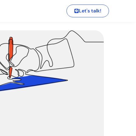
Let's talk!