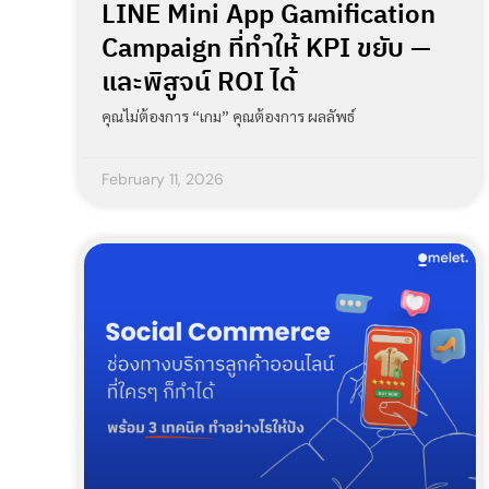
LINE Mini App Gamification
Campaign ที่ทำให้ KPI ขยับ —
และพิสูจน์ ROI ได้
คุณไม่ต้องการ “เกม” คุณต้องการ ผลลัพธ์
February 11, 2026