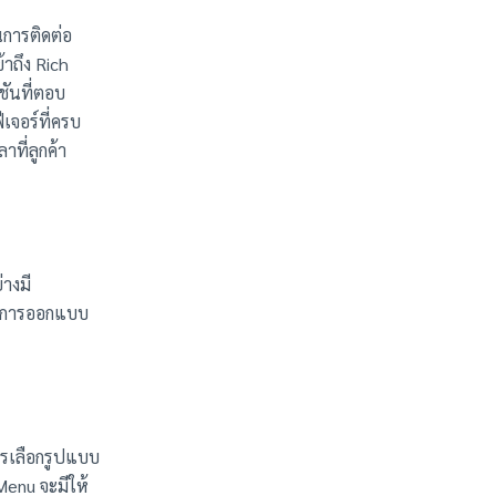
นการติดต่อ
้าถึง Rich
ชันที่ตอบ
เจอร์ที่ครบ
าที่ลูกค้า
่างมี
ิคการออกแบบ
ารเลือกรูปแบบ
Menu จะมีให้