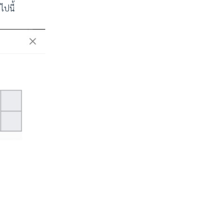
ไปนี้