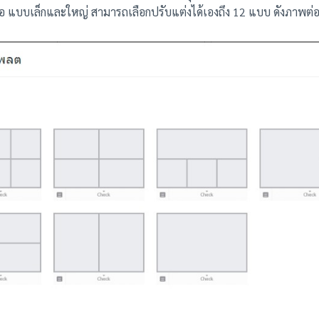
ือ แบบเล็กและใหญ่ สามารถเลือกปรับแต่งได้เองถึง 12 แบบ ดังภาพต่อ