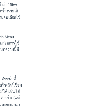
คำว่า “Rich
สร้างรายได้
ายคนเลือกใช้
Rich Menu
านก่อนการใช้
บทความนี้มี
 ทำหน้าที่
ร้างลิงก์เชื่อม
็ได้ เช่น ใส่
6 อย่าง (แต่
 Dynamic rich