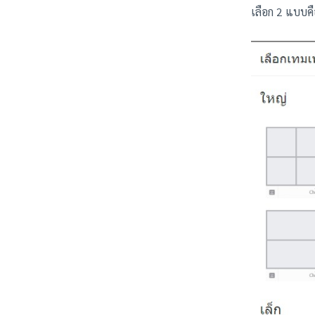
เลือก 2 แบบค