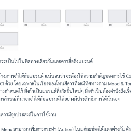
ควรเป็นไปในทิศทางเดียวกันและควรสื่อถึงแบรนด์
้างภาพจำให้กับแบรนด์ แน่นอนว่า จะต้องให้ความสำคัญของการใช้ C
 CI ด้วย โดยเฉพาะในเรื่องของโทนสีควรที่จะมีทิศทางตาม Mood & Tone
กำหนดไว้ ยิ่งถ้าเป็นแบรนด์ที่เกิดขึ้นใหม่ๆ ยิ่งจำเป็นต้องคำนึงถึงเรื่อ
พลักษณ์ที่น่าจดจำให้กับแบรนด์ได้อย่างมีประสิทธิภาพได้นั่นเอง
ูควรมีจุดประสงค์ในการใช้งาน
h Menu สามารถเพิ่มการกระทำ (Action) ในแต่ละช่องได้แตกต่างกัน ดังนั