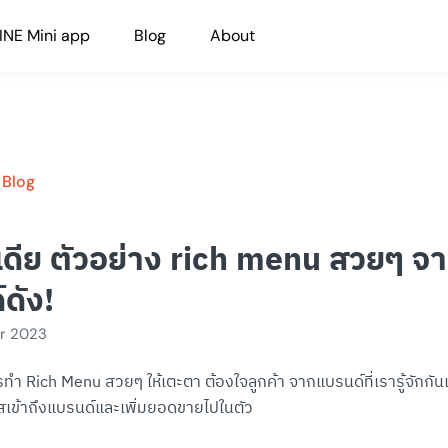
INE Mini app
Blog
About
 Blog
ดีย ตัวอย่าง rich menu สวยๆ จ
ดัง!
r 2023
ำ Rich Menu สวยๆ ให้เตะตา ต้องใจลูกค้า จากแบรนด์ที่เรารู้จักกันเ
กาสเข้าถึงแบรนด์และเพิ่มยอดขายไปในตัว