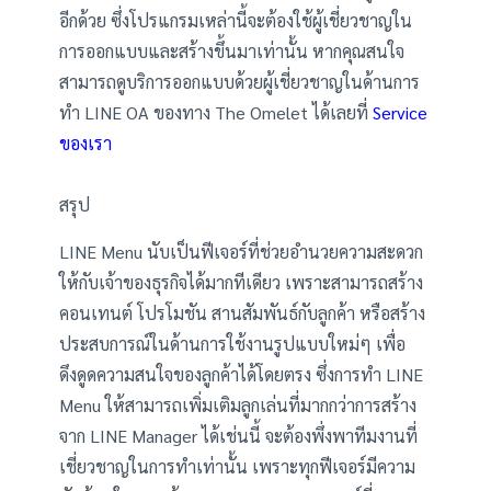
อีกด้วย ซึ่งโปรแกรมเหล่านี้จะต้องใช้ผู้เชี่ยวชาญใน
การออกแบบและสร้างขึ้นมาเท่านั้น หากคุณสนใจ
สามารถดูบริการออกแบบด้วยผู้เชี่ยวชาญในด้านการ
ทำ LINE OA ของทาง The Omelet ได้เลยที่
Service
ของเรา
สรุป
LINE Menu นับเป็นฟีเจอร์ที่ช่วยอำนวยความสะดวก
ให้กับเจ้าของธุรกิจได้มากทีเดียว เพราะสามารถสร้าง
คอนเทนต์ โปรโมชัน สานสัมพันธ์กับลูกค้า หรือสร้าง
ประสบการณ์ในด้านการใช้งานรูปแบบใหม่ๆ เพื่อ
ดึงดูดความสนใจของลูกค้าได้โดยตรง ซึ่งการทำ LINE
Menu ให้สามารถเพิ่มเติมลูกเล่นที่มากกว่าการสร้าง
จาก LINE Manager ได้เช่นนี้ จะต้องพึ่งพาทีมงานที่
เชี่ยวชาญในการทำเท่านั้น เพราะทุกฟีเจอร์มีความ