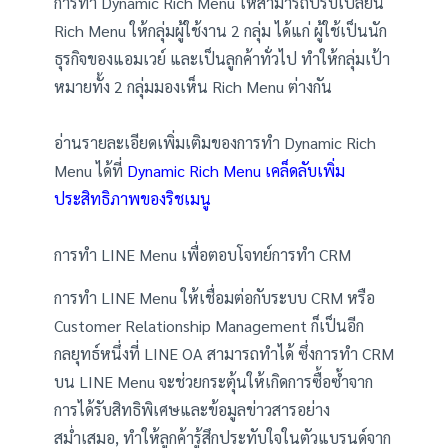
การทำ Dynamic Rich Menu ให้สามารถปรับเปลี่ยน
Rich Menu ให้กลุ่มผู้ใช้งาน 2 กลุ่ม ได้แก่ ผู้ใช้เป็นนัก
ธุรกิจของแอมเวย์ และเป็นลูกค้าทั่วไป ทำให้กลุ่มเป้า
หมายทั้ง 2 กลุ่มมองเห็น Rich Menu ต่างกัน
อ่านรายละเอียดเพิ่มเติมของการทำ Dynamic Rich
Menu ได้ที่
Dynamic Rich Menu เคล็ดลับเพิ่ม
ประสิทธิภาพของริชเมนู
การทำ LINE Menu เพื่อตอบโจทย์การทำ CRM
การทำ LINE Menu ให้เชื่อมต่อกับระบบ CRM หรือ
Customer Relationship Management ก็เป็นอีก
กลยุทธ์หนึ่งที่ LINE OA สามารถทำได้ ซึ่งการทำ CRM
บน LINE Menu จะช่วยกระตุ้นให้เกิดการซื้อซ้ำจาก
การได้รับสิทธิพิเศษและข้อมูลข่าวสารอย่าง
สม่ำเสมอ, ทำให้ลูกค้ารู้สึกประทับใจในตัวแบรนด์จาก