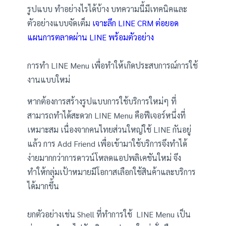
รูปแบบ ทำอย่างไรได้บ้าง บทความนี้มีเทคนิคและ
ตัวอย่างแบบจัดเต็ม
เจาะลึก LINE CRM ต่อยอด
แผนการตลาดผ่าน LINE พร้อมตัวอย่าง
การทำ LINE Menu เพื่อทำให้เกิดประสบการณ์การใช้
งานแบบใหม่
หากต้องการสร้างรูปแบบการใช้บริการใหม่ๆ ที่
สามารถทำได้สะดวก LINE Menu คือฟีเจอร์หนึ่งที่
เหมาะสม เนื่องจากคนไทยส่วนใหญ่ใช้ LINE กันอยู่
แล้ว การ Add Friend เพื่อเข้ามาใช้บริการจึงทำได้
ง่ายมากกว่าการดาวน์โหลดแอปพลิเคชันใหม่ จึง
ทำให้กลุ่มเป้าหมายมีโอกาสเลือกใช้สินค้าและบริการ
ได้มากขึ้น
ยกตัวอย่างเช่น Shell ที่ทำการใช้ LINE Menu เป็น