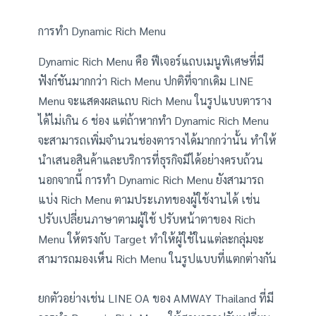
การทำ Dynamic Rich Menu
Dynamic Rich Menu คือ ฟีเจอร์แถบเมนูพิเศษที่มี
ฟังก์ชันมากกว่า Rich Menu ปกติที่จากเดิม LINE
Menu จะแสดงผลแถบ Rich Menu ในรูปแบบตาราง
ได้ไม่เกิน 6 ช่อง แต่ถ้าหากทำ Dynamic Rich Menu
จะสามารถเพิ่มจำนวนช่องตารางได้มากกว่านั้น ทำให้
นำเสนอสินค้าและบริการที่ธุรกิจมีได้อย่างครบถ้วน
นอกจากนี้ การทำ Dynamic Rich Menu ยังสามารถ
แบ่ง Rich Menu ตามประเภทของผู้ใช้งานได้ เช่น
ปรับเปลี่ยนภาษาตามผู้ใช้ ปรับหน้าตาของ Rich
Menu ให้ตรงกับ Target ทำให้ผู้ใช้ในแต่ละกลุ่มจะ
สามารถมองเห็น Rich Menu ในรูปแบบที่แตกต่างกัน
ยกตัวอย่างเช่น LINE OA ของ AMWAY Thailand ที่มี