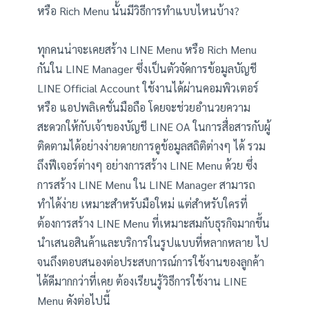
หรือ Rich Menu นั้นมีวิธีการทำแบบไหนบ้าง?
ทุกคนน่าจะเคยสร้าง LINE Menu หรือ Rich Menu
กันใน LINE Manager ซึ่งเป็นตัวจัดการข้อมูลบัญชี
LINE Official Account ใช้งานได้ผ่านคอมพิวเตอร์
หรือ แอปพลิเคชั่นมือถือ โดยจะช่วยอำนวยความ
สะดวกให้กับเจ้าของบัญชี LINE OA ในการสื่อสารกับผู้
ติดตามได้อย่างง่ายดายการดูข้อมูลสถิติต่างๆ ได้ รวม
ถึงฟีเจอร์ต่างๆ อย่างการสร้าง LINE Menu ด้วย ซึ่ง
การสร้าง LINE Menu ใน LINE Manager สามารถ
ทำได้ง่าย เหมาะสำหรับมือใหม่ แต่สำหรับใครที่
ต้องการสร้าง LINE Menu ที่เหมาะสมกับธุรกิจมากขึ้น
นำเสนอสินค้าและบริการในรูปแบบที่หลากหลาย ไป
จนถึงตอบสนองต่อประสบการณ์การใช้งานของลูกค้า
ได้ดีมากกว่าที่เคย ต้องเรียนรู้วิธีการใช้งาน LINE
Menu ดังต่อไปนี้