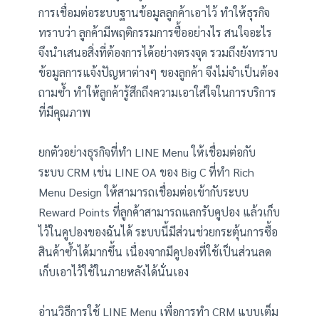
การเชื่อมต่อระบบฐานข้อมูลลูกค้าเอาไว้ ทำให้ธุรกิจ
ทราบว่า ลูกค้ามีพฤติกรรมการซื้ออย่างไร สนใจอะไร
จึงนำเสนอสิ่งที่ต้องการได้อย่างตรงจุด รวมถึงยังทราบ
ข้อมูลการแจ้งปัญหาต่างๆ ของลูกค้า จึงไม่จำเป็นต้อง
ถามซ้ำ ทำให้ลูกค้ารู้สึกถึงความเอาใส่ใจในการบริการ
ที่มีคุณภาพ
ยกตัวอย่างธุรกิจที่ทำ LINE Menu ให้เชื่อมต่อกับ
ระบบ CRM เช่น LINE OA ของ Big C ที่ทำ Rich
Menu Design ให้สามารถเชื่อมต่อเข้ากับระบบ
Reward Points ที่ลูกค้าสามารถแลกรับคูปอง แล้วเก็บ
ไว้ในคูปองของฉันได้ ระบบนี้มีส่วนช่วยกระตุ้นการซื้อ
สินค้าซ้ำได้มากขึ้น เนื่องจากมีคูปองที่ใช้เป็นส่วนลด
เก็บเอาไว้ใช้ในภายหลังได้นั่นเอง
อ่านวิธีการใช้ LINE Menu เพื่อการทำ CRM แบบเต็ม