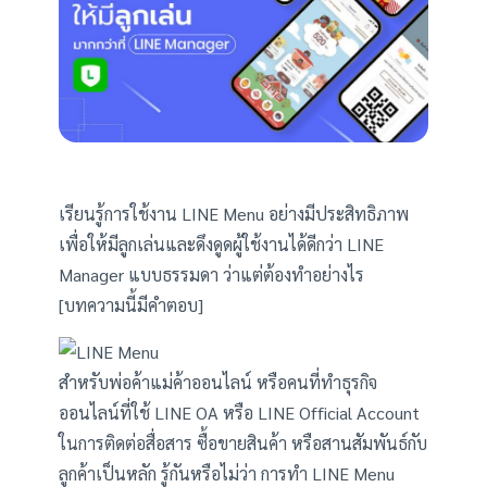
เรียนรู้การใช้งาน LINE Menu อย่างมีประสิทธิภาพ
เพื่อให้มีลูกเล่นและดึงดูดผู้ใช้งานได้ดีกว่า LINE
Manager แบบธรรมดา ว่าแต่ต้องทำอย่างไร
[บทความนี้มีคำตอบ]
สำหรับพ่อค้าแม่ค้าออนไลน์ หรือคนที่ทำธุรกิจ
ออนไลน์ที่ใช้ LINE OA หรือ LINE Official Account
ในการติดต่อสื่อสาร ซื้อขายสินค้า หรือสานสัมพันธ์กับ
ลูกค้าเป็นหลัก รู้กันหรือไม่ว่า การทำ LINE Menu