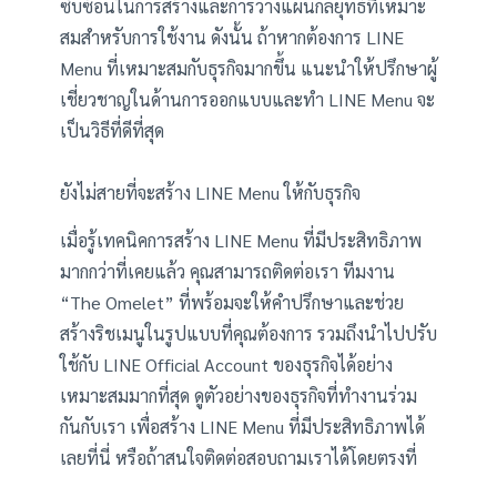
ซับซ้อนในการสร้างและการวางแผนกลยุทธ์ที่เหมาะ
สมสำหรับการใช้งาน ดังนั้น ถ้าหากต้องการ LINE
Menu ที่เหมาะสมกับธุรกิจมากขึ้น แนะนำให้ปรึกษาผู้
เชี่ยวชาญในด้านการออกแบบและทำ LINE Menu จะ
เป็นวิธีที่ดีที่สุด
ยังไม่สายที่จะสร้าง LINE Menu ให้กับธุรกิจ
เมื่อรู้เทคนิคการสร้าง LINE Menu ที่มีประสิทธิภาพ
มากกว่าที่เคยแล้ว คุณสามารถติดต่อเรา ทีมงาน
“The Omelet” ที่พร้อมจะให้คำปรึกษาและช่วย
สร้างริชเมนูในรูปแบบที่คุณต้องการ รวมถึงนำไปปรับ
ใช้กับ LINE Official Account ของธุรกิจได้อย่าง
เหมาะสมมากที่สุด ดูตัวอย่างของธุรกิจที่ทำงานร่วม
กันกับเรา เพื่อสร้าง LINE Menu ที่มีประสิทธิภาพได้
เลยที่นี่ หรือถ้าสนใจติดต่อสอบถามเราได้โดยตรงที่