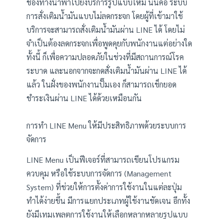
ช่องทางนำพาไปยังบริการรูปแบบใหม่ นั่นคือ ระบบ
การสั่งเติมน้ำมันแบบไม่ลดกระจก โดยผู้ที่เข้ามาใช้
บริการจะสามารถสั่งเติมน้ำมันผ่าน LINE ได้ โดยไม่
จำเป็นต้องลดกระจกเพื่อพูดคุยกับพนักงานแต่อย่างใด
ทั้งนี้ ก็เพื่อความปลอดภัยในช่วงที่มีสถานการณ์โรค
ระบาด และนอกจากจะกดสั่งเติมน้ำมันผ่าน LINE ได้
แล้ว ในฝั่งของพนักงานปั๊มเอง ก็สามารถเช็กยอด
ชำระเงินผ่าน LINE ได้ด้วยเหมือนกัน
การทำ LINE Menu ให้มีประสิทธิภาพด้วยระบบการ
จัดการ
LINE Menu เป็นฟีเจอร์ที่สามารถเขียนโปรแกรม
ควบคุม หรือใช้ระบบการจัดการ (Management
System) ที่ช่วยให้การตั้งค่าการใช้งานในแต่ละปุ่ม
ทำได้ง่ายขึ้น มีการแยกประเภทผู้ใช้งานชัดเจน อีกทั้ง
ยังมีเทมเพลตการใช้งานให้เลือกหลากหลายรูปแบบ