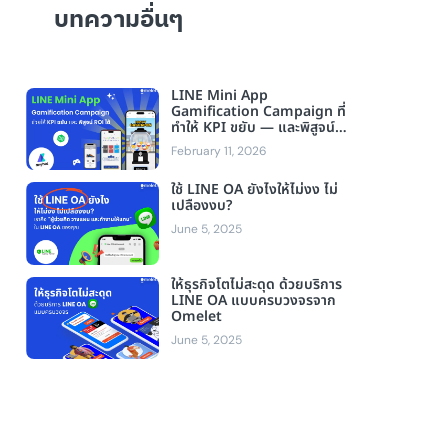
บทความอื่นๆ
LINE Mini App
Gamification Campaign ที่
ทำให้ KPI ขยับ — และพิสูจน์
ROI ได้
February 11, 2026
ใช้ LINE OA ยังไงให้ไม่งง ไม่
เปลืองงบ?
June 5, 2025
ให้ธุรกิจโตไม่สะดุด ด้วยบริการ
LINE OA แบบครบวงจรจาก
Omelet
June 5, 2025