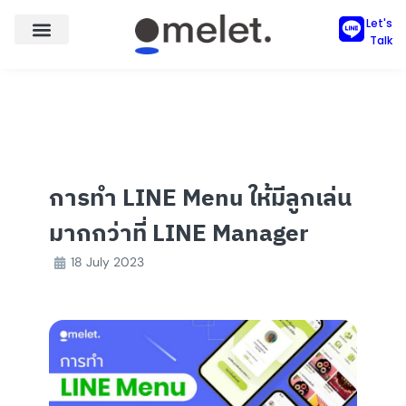
Skip
Let's
to
Talk
content
การทำ LINE Menu ให้มีลูกเล่น
มากกว่าที่ LINE Manager
18 July 2023