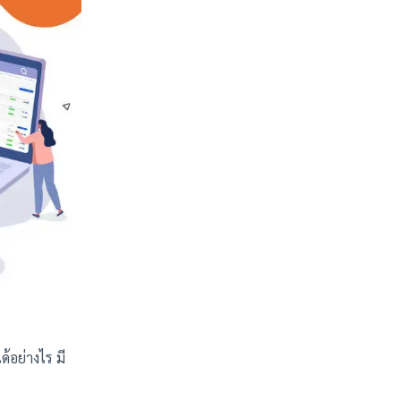
้อย่างไร มี