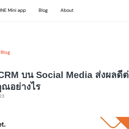
INE Mini app
Blog
About
 Blog
CRM บน Social Media ส่งผลดีต
คุณอย่างไร
023