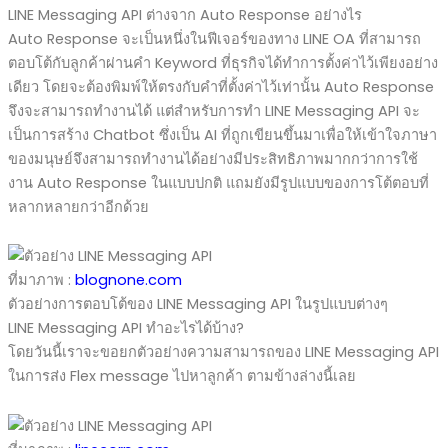
LINE Messaging API ต่างจาก Auto Response อย่างไร
Auto Response จะเป็นหนึ่งในฟีเจอร์ของทาง LINE OA ที่สามารถ
ตอบโต้กับลูกค้าผ่านคำ Keyword ที่ธุรกิจได้ทำการตั้งค่าไว้เพียงอย่าง
เดียว โดยจะต้องพิมพ์ให้ตรงกับคำที่ตั้งค่าไว้เท่านั้น Auto Response
จึงจะสามารถทำงานได้ แต่สำหรับการทำ LINE Messaging API จะ
เป็นการสร้าง Chatbot ซึ่งเป็น AI ที่ถูกเขียนขึ้นมาเพื่อให้เข้าใจภาษา
ของมนุษย์จึงสามารถทำงานได้อย่างมีประสิทธิภาพมากกว่าการใช้
งาน Auto Response ในแบบปกติ แถมยังมีรูปแบบของการโต้ตอบที่
หลากหลายกว่าอีกด้วย
ที่มาภาพ :
blognone.com
ตัวอย่างการตอบโต้ของ LINE Messaging API ในรูปแบบต่างๆ
LINE Messaging API ทำอะไรได้บ้าง?
โดยวันนี้เราจะขอยกตัวอย่างความสามารถของ LINE Messaging API
ในการส่ง Flex message ไปหาลูกค้า ตามข้างล่างนี้เลย