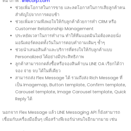
ที่มาภาพ :
linecorp.com
ช่วยเพิ่มโอกาสในการขาย และลดโอกาสในการเสียลูกค้าคน
สำคัญไปจากการตอบช้า
ช่วยเพิ่มความพึงพอใจให้กับลูกค้าด้วยการทำ CRM หรือ
Customer Relationship Management
ประหยัดเวลาในการทำงาน ทำให้ทีมแอดมินไม่ต้องคอยนั่ง
มอนิเตอร์ตลอดทั้งวันในการตอบคำถามเดิมๆ ซ้ำๆ
ช่วยนำเสนอสินค้าและบริการที่ตรงใจให้กับลูกค้าแบบ
Personalized ได้อย่างมีประสิทธิภาพ
ลูกค้าสามารถกดสั่งซื้อหรือจองสินค้าบน LINE OA เรียกได้ว่า
จอง จ่าย จบ ได้ในที่เดียว
สามารถส่ง Flex Message ได้ รวมถึงส่ง Rich Message ที่
เป็น Imagemap, Button template, Confirm template,
Carousel template, Image Carousel template, Quick
Reply ได้
นอกจาก Flex Message แล้ว LINE Messaging API ก็ยังสามารถ
เชื่อมกับเครื่องมืออื่นๆ เพื่อสร้างฟีเจอร์น่าสนใจอีกมากมาย เช่น