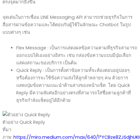
ตรงจุดมากยิ่งขึ้น
จุดเด่นในการเชื่อม LINE Messaging API สามารถช่วยธุรกิจในการ
สื่อสารผ่านข้อความและโต้ตอบกับผู้ใช้ในลักษณะ Chatbot ในรูป
แบบต่างๆ เช่น
Flex Message : เป็นการแสดงผลข้อความตามที่ธุรกิจสามารถ
ออกแบบได้เองอย่างอิสระ เช่น กล่องข้อความแบบมีปุ่มเลือก
แสดงสถานะของบริการ เป็นต้น
Quick Reply : เป็นการตั้งค่าข้อความทั้จะต้องตอบอยู่บ่อยๆ
หรือต้องการจะใช้ข้อความส่งให้ลูกค้าหลายๆ คน ด้วยการ
แสดงปุ่มข้อความแนะนำด้านล่างของหน้าแช็ต โดย Quick
Reply มีความพิเศษอีกอย่างตรงที่สามารถใส่ชื่อตามลูกค้าที่
ธุรกิจกำลังแช็ตอยู่ได้อีกด้วย
ตัวอย่าง Quick Reply
ที่มา
ภาพ:
https://miro.medium.com/max/640/1*YCBze8ZJSdjhUK