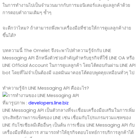
ในการทำงานไปเป็นจำนวนมากกับการมอนิเตอร์และดูแลลูกค้าด้วย
การตอบคำถามเดิมๆ ซ้ำๆ
จะดีกว่าไหม? ถ้าสามารถพึ่งพาเครื่องมือที่ช่วยให้การดูแลลูกค้าง่าย
ขึ้นได้?
บทความนี้ The Omelet จึงจะพาไปทำความรู้จักกับ LINE
Messaging API อีกหนึ่งตัวช่วยสำคัญสำหรับธุรกิจที่ใช้ LINE OA หรือ
LINE Official Account ในการดูแลลูกค้า โดยโต้ตอบกันผ่าน LINE API
bot โดยที่ไม่จำเป็นต้องมี แอดมินมาคอยโต้ตอบพูดคุยเหมือนทั่วๆ ไป
ทำความรู้จัก LINE Messaging API คืออะไร?
ที่มารูปภาพ :
developers.line.biz
LINE Messaging API เป็นตัวกลางที่จะเชื่อมเครื่องมือเสริมในการเพิ่ม
ประสิทธิภาพการแช็ตของ LINE เช่น เชื่อมกับโปรแกรมรวมแชทของ
LINE กับโซเชียลมีเดียอื่นๆ เป็นต้น การเชื่อม LINE Messaging API กับ
เครื่องมือที่ต้องการ สามารถทำให้ธุรกิจตอบโจทย์การบริการลูกค้าได้