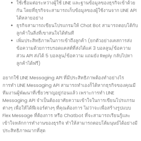
ใช้เชื่อมต่อระหว่างผู้ใช้ LINE และฐานข้อมูลของธุรกิจเข้าด้วย
กัน โดยที่ธุรกิจจะสามารถเก็บข้อมูลของผู้ใช้งานจาก LINE API
ได้หลายอย่าง
ธุรกิจสามารถเขียนโปรแกรมให้ Chat Bot สามารถตอบโต้กับ
ลูกค้าในสิ่งที่เขาสนใจได้ทันที
เพิ่มประสิทธิภาพในการเข้าถึงลูกค้า (ยกตัวอย่างเคสการส่ง
ข้อความด้วยการบรอดแคสต์ที่ส่งได้แค่ 3 บอลลูน/ข้อความ
ส่วน API ส่งได้ 5 บอลลูน/ข้อความ แถมยัง Reply กลับไปหา
ลูกค้าได้ฟรี)
อยากใช้ LINE Messaging API ที่มีประสิทธิภาพต้องทำอย่างไร
การทำ LINE Messaging API สามารถทำเองก็ได้หากธุรกิจของคุณมี
ทีมงานผู้พัฒนาที่เชี่ยวชาญอยู่ก่อนแล้ว เพราะการทำ LINE
Messaging API จำเป็นต้องอาศัยความเข้าใจในการเขียนโปรแกรม
ต่างๆ เพื่อให้ได้ฟีเจอร์ต่างๆ ที่คุณต้องการ ไม่ว่าจะเพื่อสร้างรูปแบบ
Flex Message ที่ต้องการ หรือ Chatbot ที่จะสามารถเรียนรู้และ
เข้าใจหลักการทำงานของธุรกิจ ทำให้สามารถตอบโต้มนุษย์ได้อย่างมี
ประสิทธิภาพมากที่สุด