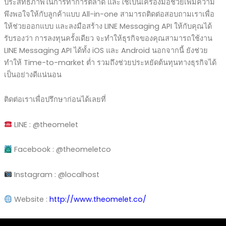
ประสิทธิภาพในการทำการตลาด และใช้เป็นเครื่องมือช่วยเพิ่มความ
พึงพอใจให้กับลูกค้าแบบ All-in-one สามารถติดต่อสอบถามเราเพื่อ
ให้ช่วยออกแบบ และลงมือสร้าง LINE Messaging API ให้กับคุณได้
รับรองว่า การลงทุนครั้งเดียว จะทำให้ธุรกิจของคุณสามารถใช้งาน
LINE Messaging API ได้ทั้ง iOS และ Android นอกจากนี้ ยังช่วย
ทำให้ Time-to-market ต่ำ รวมถึงช่วยประหยัดต้นทุนทางธุรกิจได้
เป็นอย่างดีแน่นอน
ติดต่อเราเพื่อปรึกษาก่อนได้เลยที่
LINE : @theomelet
Facebook : @theomeletco
Instagram : @localhost
Website :
http://www.theomelet.co/