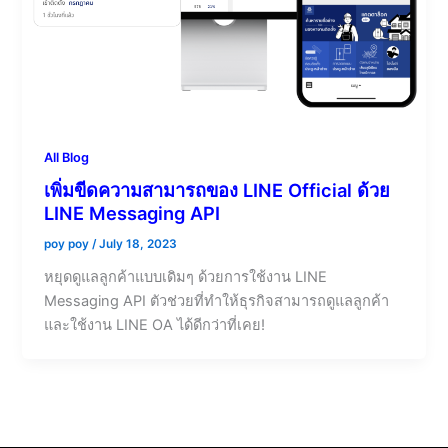
All Blog
เพิ่มขีดความสามารถของ LINE Official ด้วย
LINE Messaging API
poy poy
/
July 18, 2023
หยุดดูแลลูกค้าแบบเดิมๆ ด้วยการใช้งาน LINE
Messaging API ตัวช่วยที่ทำให้ธุรกิจสามารถดูแลลูกค้า
และใช้งาน LINE OA ได้ดีกว่าที่เคย!