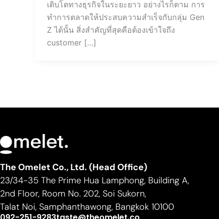
เติบโตทางธุรกิจในระยะยาว อย่างไรก็ตาม การ
ทำการตลาดให้ประสบความสำเร็จกับกลุ่ม Gen
Z ได้นั้น สิ่งสำคัญที่สุดคือต้องเข้าใจถึง
customer […]
The Omelet Co., Ltd. (Head Office)
23/34-35 The Prime Hua Lamphong, Building A,
2nd Floor, Room No. 202, Soi Sukorn,
Talat Noi, Samphanthawong, Bangkok 10100
092-251-9283
taste@theomelet.co