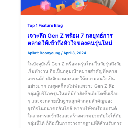
Top 1 Feature Blog
เจาะลึก Gen Z พร้อม 7 กลยุทธ์การ
ตลาดให้เข้าถึงหัวใจของคนรุ่นใหม่
Apikrit Boonyoung
/
April 3, 2024
ในปัจจุบันนี้ Gen Z หรือคนรุ่นใหม่ในวัยรุ่นถึงวัย
เริ่มทำงาน ถือเป็นกลุ่มเป้าหมายสำคัญที่หลาย
แบรนด์กำลังจับตามองและให้ความสนใจเป็น
อย่างมาก เหตุผลก็คงไม่พ้นเพราะ Gen Z คือ
กลุ่มผู้บริโภครุ่นใหม่ที่มีกำลังซื้อเติบโตขึ้นเรื่อย
ๆ และจะกลายเป็นฐานลูกค้ากลุ่มสำคัญของ
ธุรกิจในอนาคตอันใกล้ หากบริษัทหรือแบรนด์
ใดสามารถเข้าถึงและสร้างความประทับใจให้กับ
กลุ่มนี้ได้ ก็ถือเป็นการวางรากฐานที่ดีสำหรับการ