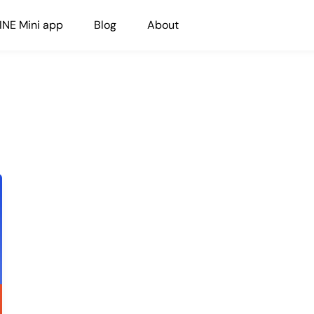
INE Mini app
Blog
About