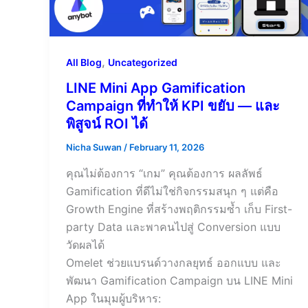
,
All Blog
Uncategorized
LINE Mini App Gamification
Campaign ที่ทำให้ KPI ขยับ — และ
พิสูจน์ ROI ได้
Nicha Suwan
/
February 11, 2026
คุณไม่ต้องการ “เกม” คุณต้องการ ผลลัพธ์
Gamification ที่ดีไม่ใช่กิจกรรมสนุก ๆ แต่คือ
Growth Engine ที่สร้างพฤติกรรมซ้ำ เก็บ First-
party Data และพาคนไปสู่ Conversion แบบ
วัดผลได้
Omelet ช่วยแบรนด์วางกลยุทธ์ ออกแบบ และ
พัฒนา Gamification Campaign บน LINE Mini
App ในมุมผู้บริหาร: