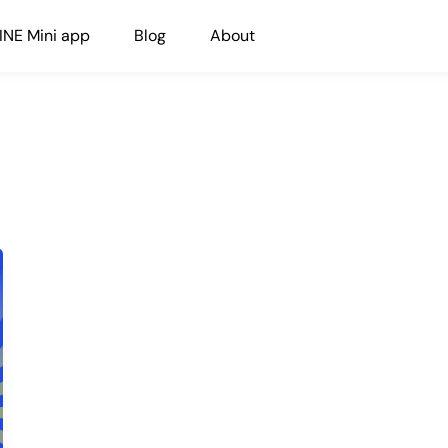
INE Mini app
Blog
About