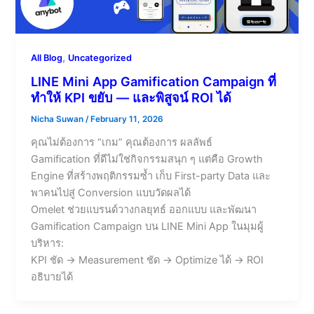
,
All Blog
Uncategorized
LINE Mini App Gamification Campaign ที่
ทำให้ KPI ขยับ — และพิสูจน์ ROI ได้
Nicha Suwan
/
February 11, 2026
คุณไม่ต้องการ “เกม” คุณต้องการ ผลลัพธ์
Gamification ที่ดีไม่ใช่กิจกรรมสนุก ๆ แต่คือ Growth
Engine ที่สร้างพฤติกรรมซ้ำ เก็บ First-party Data และ
พาคนไปสู่ Conversion แบบวัดผลได้
Omelet ช่วยแบรนด์วางกลยุทธ์ ออกแบบ และพัฒนา
Gamification Campaign บน LINE Mini App ในมุมผู้
บริหาร:
KPI ชัด → Measurement ชัด → Optimize ได้ → ROI
อธิบายได้