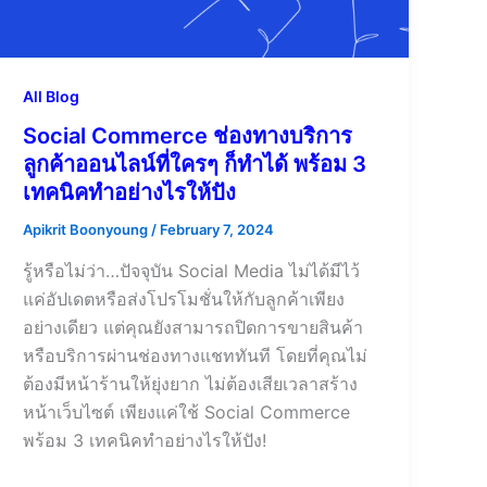
All Blog
Social Commerce ช่องทางบริการ
ลูกค้าออนไลน์ที่ใครๆ ก็ทำได้ พร้อม 3
เทคนิคทำอย่างไรให้ปัง
Apikrit Boonyoung
/
February 7, 2024
รู้หรือไม่ว่า…ปัจจุบัน Social Media ไม่ได้มีไว้
แค่อัปเดตหรือส่งโปรโมชั่นให้กับลูกค้าเพียง
อย่างเดียว แต่คุณยังสามารถปิดการขายสินค้า
หรือบริการผ่านช่องทางแชททันที โดยที่คุณไม่
ต้องมีหน้าร้านให้ยุ่งยาก ไม่ต้องเสียเวลาสร้าง
หน้าเว็บไซต์ เพียงแค่ใช้ Social Commerce
พร้อม 3 เทคนิคทำอย่างไรให้ปัง!