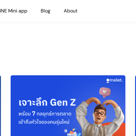
INE Mini app
Blog
About