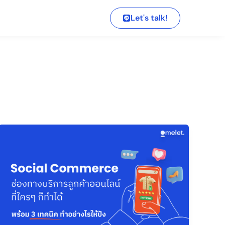
Let's talk!