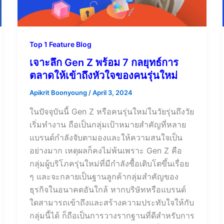
Top 1 Feature Blog
เจาะลึก Gen Z พร้อม 7 กลยุทธ์การ
ตลาดให้เข้าถึงหัวใจของคนรุ่นใหม่
Apikrit Boonyoung
/
April 3, 2024
ในปัจจุบันนี้ Gen Z หรือคนรุ่นใหม่ในวัยรุ่นถึงวัย
เริ่มทำงาน ถือเป็นกลุ่มเป้าหมายสำคัญที่หลาย
แบรนด์กำลังจับตามองและให้ความสนใจเป็น
อย่างมาก เหตุผลก็คงไม่พ้นเพราะ Gen Z คือ
กลุ่มผู้บริโภครุ่นใหม่ที่มีกำลังซื้อเติบโตขึ้นเรื่อย
ๆ และจะกลายเป็นฐานลูกค้ากลุ่มสำคัญของ
ธุรกิจในอนาคตอันใกล้ หากบริษัทหรือแบรนด์
ใดสามารถเข้าถึงและสร้างความประทับใจให้กับ
กลุ่มนี้ได้ ก็ถือเป็นการวางรากฐานที่ดีสำหรับการ