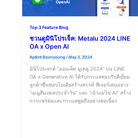
Top 3 Feature Blog
ชวนดูมินิโปรเจ็ค: Metalu 2024 LINE
OA x Open AI
Apikrit Boonyoung
/
May 3, 2024
มินิโปรเจกต์ “ออมเล็ต มูเตลู 2024” บน LINE
OA x Generative AI ได้รับกระแสตอบรับดีเยี่ยม
ลูกค้าชื่นชอบไอเดียสร้างสรรค์ ฟีเจอร์เด่นอย่าง
“เมนูสีมงคลประจำวัน” และ “เจ้าแม่ไข่ AI” สร้าง
การแชร์ต่อและกระแสพูดถึงอย่างต่อเนื่อง