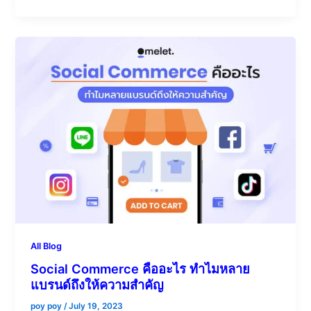
All Blog
Social Commerce คืออะไร ทำไมหลาย
แบรนด์ถึงให้ความสำคัญ
poy poy
/
July 19, 2023