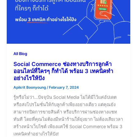
All Blog
Social Commerce ช่องทางบริการลูกค้า
ออนไลน์ที่ใครๆ ก็ทำได้ พร้อม 3 เทคนิคทำ
อย่างไรให้ปัง
Apikrit Boonyoung
/
February 7, 2024
รู้หรือไม่ว่า…ปัจจุบัน Social Media ไม่ได้มีไว้แค่อัปเดต
หรือส่งโปรโมชั่นให้กับลูกค้าเพียงอย่างเดียว แต่คุณยัง
สามารถปิดการขายสินค้า หรือบริการผ่านช่องทางแชท
ทันที โดยที่คุณไม่ต้องมีหน้าร้านให้ยุ่งยาก ไม่ต้องเสียเวลา
สร้างหน้าเว็บไซต์ เพียงแค่ใช้ Social Commerce พร้อม 3
เทคนิคทำอย่างไรให้ปัง!