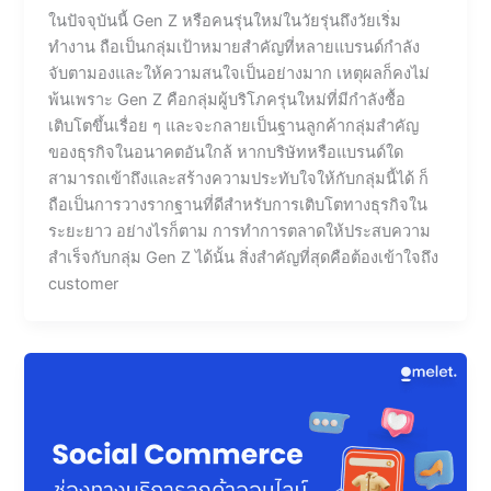
ในปัจจุบันนี้ Gen Z หรือคนรุ่นใหม่ในวัยรุ่นถึงวัยเริ่ม
ทำงาน ถือเป็นกลุ่มเป้าหมายสำคัญที่หลายแบรนด์กำลัง
จับตามองและให้ความสนใจเป็นอย่างมาก เหตุผลก็คงไม่
พ้นเพราะ Gen Z คือกลุ่มผู้บริโภครุ่นใหม่ที่มีกำลังซื้อ
เติบโตขึ้นเรื่อย ๆ และจะกลายเป็นฐานลูกค้ากลุ่มสำคัญ
ของธุรกิจในอนาคตอันใกล้ หากบริษัทหรือแบรนด์ใด
สามารถเข้าถึงและสร้างความประทับใจให้กับกลุ่มนี้ได้ ก็
ถือเป็นการวางรากฐานที่ดีสำหรับการเติบโตทางธุรกิจใน
ระยะยาว อย่างไรก็ตาม การทำการตลาดให้ประสบความ
สำเร็จกับกลุ่ม Gen Z ได้นั้น สิ่งสำคัญที่สุดคือต้องเข้าใจถึง
customer